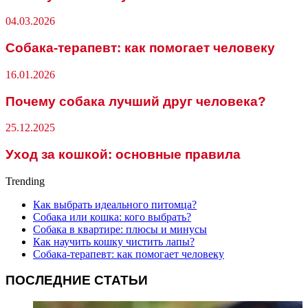
04.03.2026
Собака-терапевт: как помогает человеку
16.01.2026
Почему собака лучший друг человека?
25.12.2025
Уход за кошкой: основные правила
Trending
Как выбрать идеального питомца?
Собака или кошка: кого выбрать?
Собака в квартире: плюсы и минусы
Как научить кошку чистить лапы?
Собака-терапевт: как помогает человеку
ПОСЛЕДНИЕ СТАТЬИ