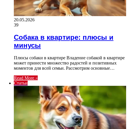
20.05.2026
39
Собака в квартире: плюсы и
минусы
Плюсы собаки в квартире Владение собакой в квартире
может принести множество радостей и позитивных
моментов для всей семьи. Рассмотрим основные…
Read More »
Статьи