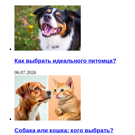
Как выбрать идеального питомца?
06.07.2026
Собака или кошка: кого выбрать?