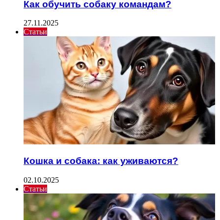
Как обучить собаку командам?
27.11.2025
Статьи
Кошка и собака: как уживаются?
02.10.2025
Статьи