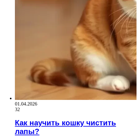
01.04.2026
32
Как научить кошку чистить
лапы?