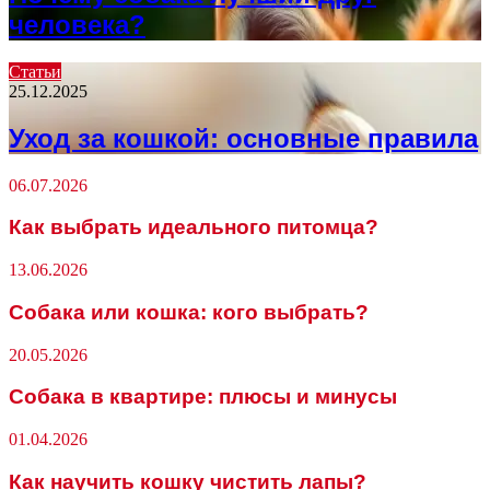
человека?
Статьи
25.12.2025
Уход за кошкой: основные правила
06.07.2026
Как выбрать идеального питомца?
13.06.2026
Собака или кошка: кого выбрать?
20.05.2026
Собака в квартире: плюсы и минусы
01.04.2026
Как научить кошку чистить лапы?