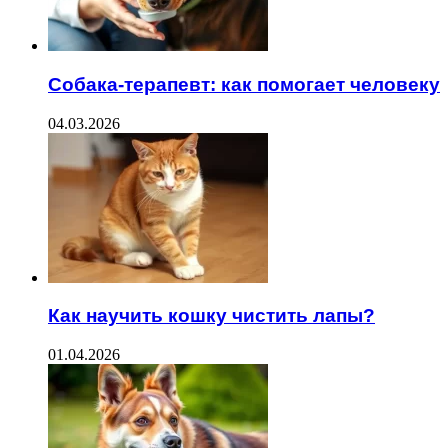
Собака-терапевт: как помогает человеку
04.03.2026
Как научить кошку чистить лапы?
01.04.2026