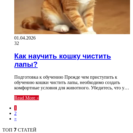
01.04.2026
32
Как научить кошку чистить
лапы?
Подготовка к обучению Прежде чем приступить к
обучению кошки чистить лапы, необходимо создать
комфортные условия для животного. Убедитесь, что у…
Read More »
1
2
»
ТОП 7 СТАТЕЙ