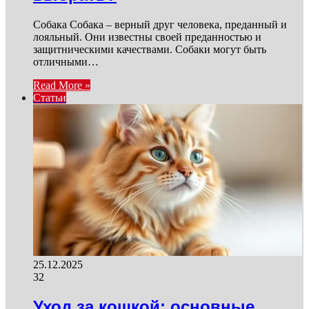
Собака Собака – верный друг человека, преданный и
лояльный. Они известны своей преданностью и
защитническими качествами. Собаки могут быть
отличными…
Read More »
Статьи
25.12.2025
32
Уход за кошкой: основные