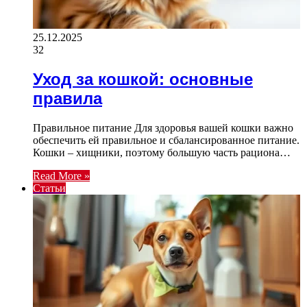
25.12.2025
32
Уход за кошкой: основные
правила
Правильное питание Для здоровья вашей кошки важно
обеспечить ей правильное и сбалансированное питание.
Кошки – хищники, поэтому большую часть рациона…
Read More »
Статьи