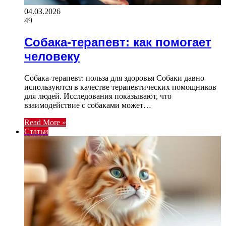
04.03.2026
49
Собака-терапевт: как помогает
человеку
Собака-терапевт: польза для здоровья Собаки давно
используются в качестве терапевтических помощников
для людей. Исследования показывают, что
взаимодействие с собаками может…
Read More »
Статьи