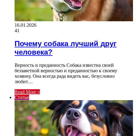
16.01.2026
41
Почему собака лучший друг
человека?
Верность и преданность Собака известна своей
беззаветной верностью и преданностью к своему
хозяину. Она всегда рада видеть вас, безусловно
любит…
Read More »
Статьи