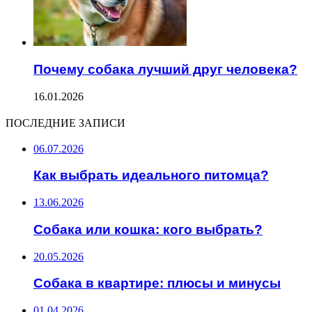
Почему собака лучший друг человека?
16.01.2026
ПОСЛЕДНИЕ ЗАПИСИ
06.07.2026
Как выбрать идеального питомца?
13.06.2026
Собака или кошка: кого выбрать?
20.05.2026
Собака в квартире: плюсы и минусы
01.04.2026