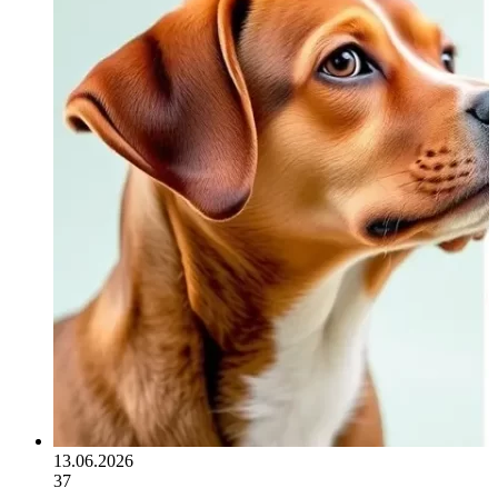
13.06.2026
37