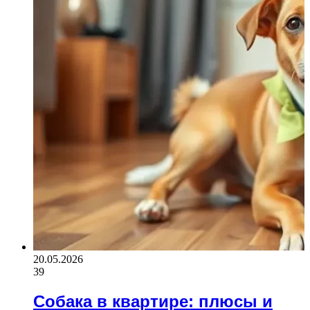
20.05.2026
39
Собака в квартире: плюсы и