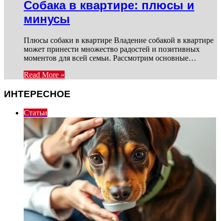
Собака в квартире: плюсы и
минусы
Плюсы собаки в квартире Владение собакой в квартире
может принести множество радостей и позитивных
моментов для всей семьи. Рассмотрим основные…
Read More »
ИНТЕРЕСНОЕ
Статьи