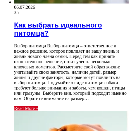
06.07.2026
35
Как выбрать идеального
питомца?
Выбор питомца Выбор питомца – ответственное и
важное решение, которое повлияет на вашу жизнь и
жизнь нового члена семьи. Перед тем как принять
окончательное решение, стоит учесть несколько
ключевых моментов. Рассмотрите свой образ жизни:
учитывайте свою занятость, наличие детей, размер
жилья и другие факторы, которые могут повлиять на
выбор питомца. Подумайте о виде питомца: собаки
требуют больше внимания и заботы, чем кошки, птицы
или грызуны. Выберите вид, который подходит именно
вам. Обратите внимание на размер…
Read More »