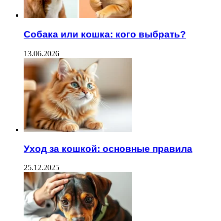
Собака или кошка: кого выбрать?
13.06.2026
Уход за кошкой: основные правила
25.12.2025