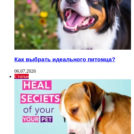
Как выбрать идеального питомца?
06.07.2026
Статьи