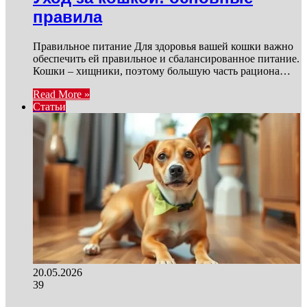
правила
Правильное питание Для здоровья вашей кошки важно
обеспечить ей правильное и сбалансированное питание.
Кошки – хищники, поэтому большую часть рациона…
Read More »
Статьи
20.05.2026
39