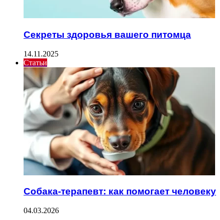
Секреты здоровья вашего питомца
14.11.2025
Статьи
Собака-терапевт: как помогает человеку
04.03.2026