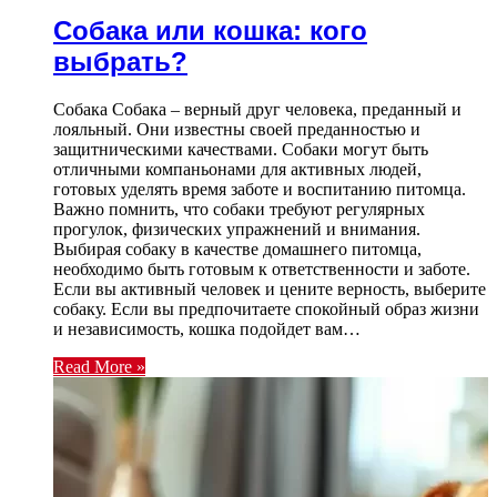
Собака или кошка: кого
выбрать?
Собака Собака – верный друг человека, преданный и
лояльный. Они известны своей преданностью и
защитническими качествами. Собаки могут быть
отличными компаньонами для активных людей,
готовых уделять время заботе и воспитанию питомца.
Важно помнить, что собаки требуют регулярных
прогулок, физических упражнений и внимания.
Выбирая собаку в качестве домашнего питомца,
необходимо быть готовым к ответственности и заботе.
Если вы активный человек и цените верность, выберите
собаку. Если вы предпочитаете спокойный образ жизни
и независимость, кошка подойдет вам…
Read More »