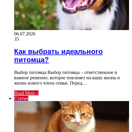
06.07.2026
35
Как выбрать идеального
питомца?
Выбор питомца Выбор питомца – ответственное и
важное решение, которое повлияет на вашу жизнь и
жизнь нового члена семьи. Перед…
Read More »
Статьи