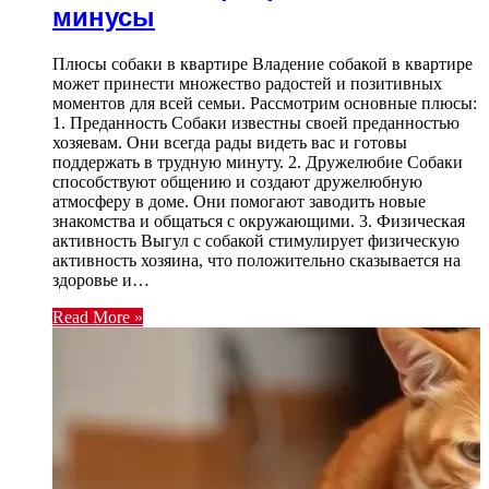
минусы
Плюсы собаки в квартире Владение собакой в квартире
может принести множество радостей и позитивных
моментов для всей семьи. Рассмотрим основные плюсы:
1. Преданность Собаки известны своей преданностью
хозяевам. Они всегда рады видеть вас и готовы
поддержать в трудную минуту. 2. Дружелюбие Собаки
способствуют общению и создают дружелюбную
атмосферу в доме. Они помогают заводить новые
знакомства и общаться с окружающими. 3. Физическая
активность Выгул с собакой стимулирует физическую
активность хозяина, что положительно сказывается на
здоровье и…
Read More »