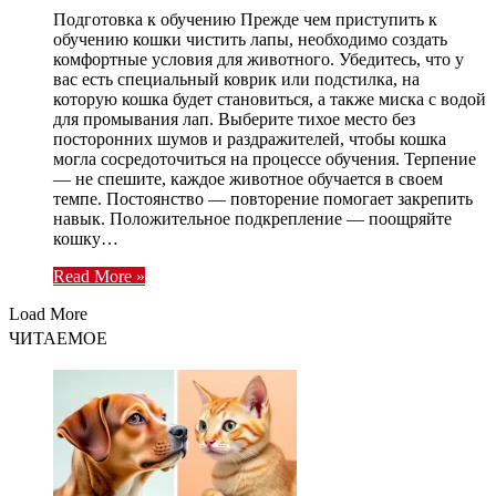
Подготовка к обучению Прежде чем приступить к
обучению кошки чистить лапы, необходимо создать
комфортные условия для животного. Убедитесь, что у
вас есть специальный коврик или подстилка, на
которую кошка будет становиться, а также миска с водой
для промывания лап. Выберите тихое место без
посторонних шумов и раздражителей, чтобы кошка
могла сосредоточиться на процессе обучения. Терпение
— не спешите, каждое животное обучается в своем
темпе. Постоянство — повторение помогает закрепить
навык. Положительное подкрепление — поощряйте
кошку…
Read More »
Load More
ЧИТАЕМОЕ