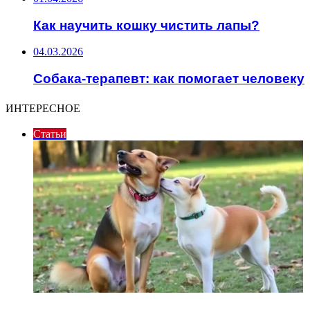
Как научить кошку чистить лапы?
04.03.2026
Собака-терапевт: как помогает человеку
ИНТЕРЕСНОЕ
Статьи