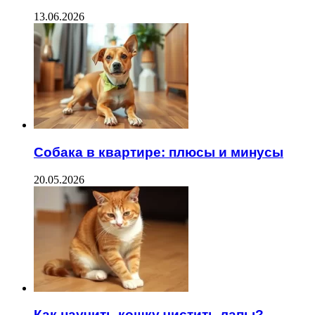
13.06.2026
Собака в квартире: плюсы и минусы
20.05.2026
Как научить кошку чистить лапы?